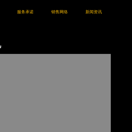
服务承诺
销售网络
新闻资讯
机