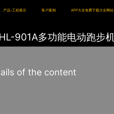
网站
产品-工程展示
客户案例
APP大全免费下载大全网站
HL-901A多功能电动跑步
s of the content